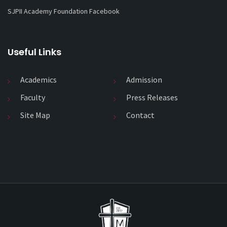
SJPII Academy Foundation Facebook
Useful Links
Academics
Admission
Faculty
Press Releases
Site Map
Contact