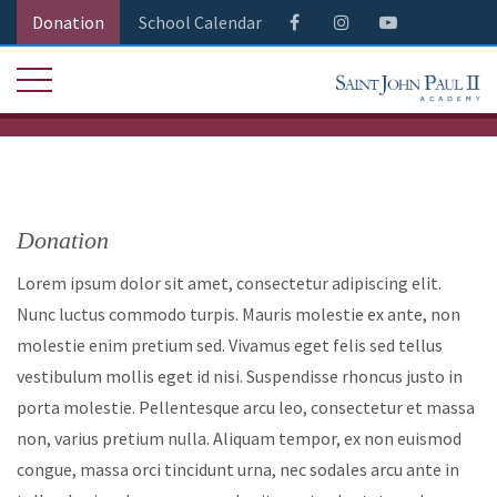
Donation
School Calendar
Donation
Lorem ipsum dolor sit amet, consectetur adipiscing elit.
Nunc luctus commodo turpis. Mauris molestie ex ante, non
molestie enim pretium sed. Vivamus eget felis sed tellus
vestibulum mollis eget id nisi. Suspendisse rhoncus justo in
porta molestie. Pellentesque arcu leo, consectetur et massa
non, varius pretium nulla. Aliquam tempor, ex non euismod
congue, massa orci tincidunt urna, nec sodales arcu ante in